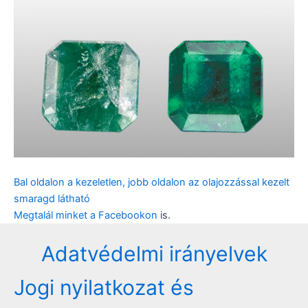
Bal oldalon a kezeletlen, jobb oldalon az olajozzással kezelt
smaragd látható
Megtalál minket a
Facebookon
is.
Adatvédelmi irányelvek
Jogi nyilatkozat és