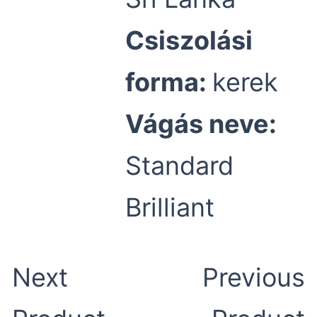
Csiszolási
forma:
kerek
Vágás neve:
Standard
Brilliant
Next
Previous