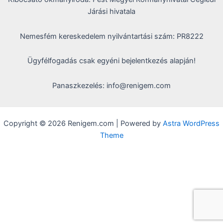
Járási hivatala
Nemesfém kereskedelem nyilvántartási szám: PR8222
Ügyfélfogadás csak egyéni bejelentkezés alapján!
Panaszkezelés: info@renigem.com
Copyright © 2026 Renigem.com | Powered by
Astra WordPress
Theme