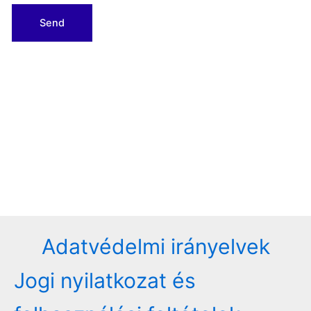
Adatvédelmi irányelvek
Jogi nyilatkozat és