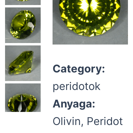
Category:
peridotok
Anyaga:
Olivin, Peridot