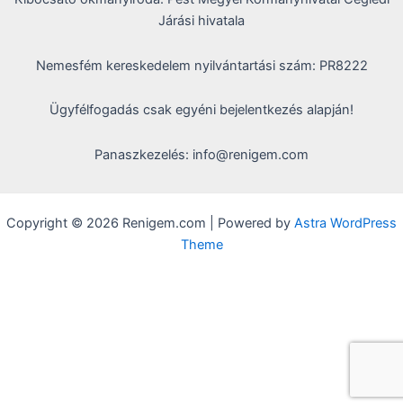
Járási hivatala
Nemesfém kereskedelem nyilvántartási szám: PR8222
Ügyfélfogadás csak egyéni bejelentkezés alapján!
Panaszkezelés: info@renigem.com
Copyright © 2026 Renigem.com | Powered by
Astra WordPress
Theme