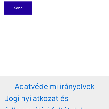
Adatvédelmi irányelvek
Jogi nyilatkozat és