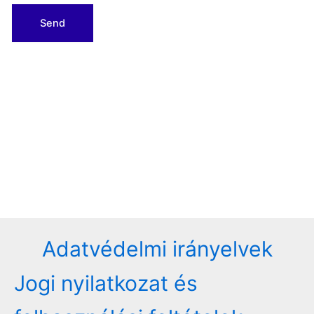
Adatvédelmi irányelvek
Jogi nyilatkozat és