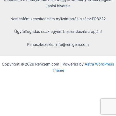
Járási hivatala
Nemesfém kereskedelem nyilvántartási szám: PR8222
Ügyfélfogadás csak egyéni bejelentkezés alapján!
Panaszkezelés: info@renigem.com
Copyright © 2026 Renigem.com | Powered by
Astra WordPress
Theme