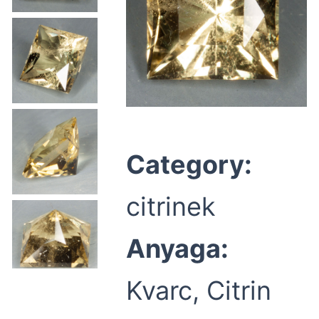
Category:
citrinek
Anyaga:
Kvarc, Citrin