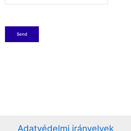
Adatvédelmi irányelvek