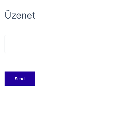
Üzenet