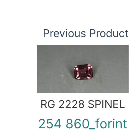
Previous Product
RG 2228 SPINEL
254 860_forint