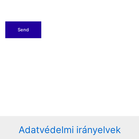
Adatvédelmi irányelvek