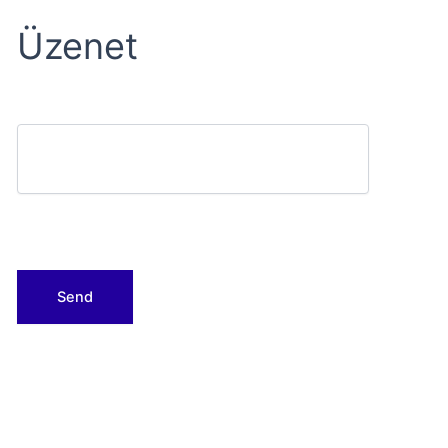
Üzenet