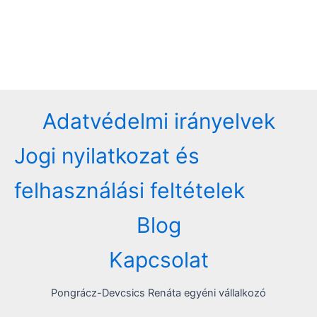
Adatvédelmi irányelvek
Jogi nyilatkozat és
felhasználási feltételek
Blog
Kapcsolat
Pongrácz-Devcsics Renáta egyéni vállalkozó