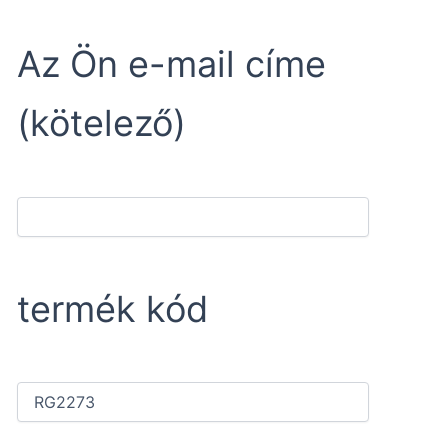
Az Ön e-mail címe
(kötelező)
termék kód