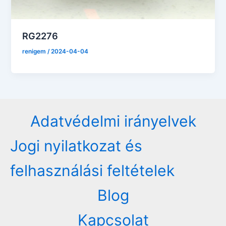
RG2276
renigem
/
2024-04-04
Adatvédelmi irányelvek
Jogi nyilatkozat és
felhasználási feltételek
Blog
Kapcsolat