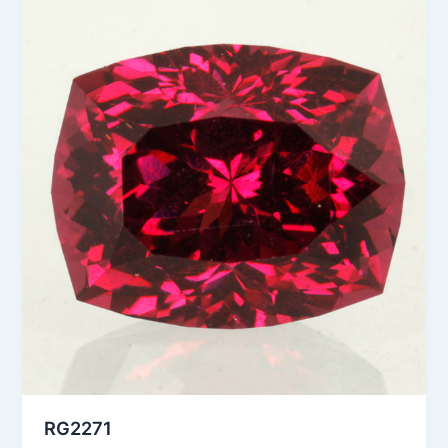
RG2271