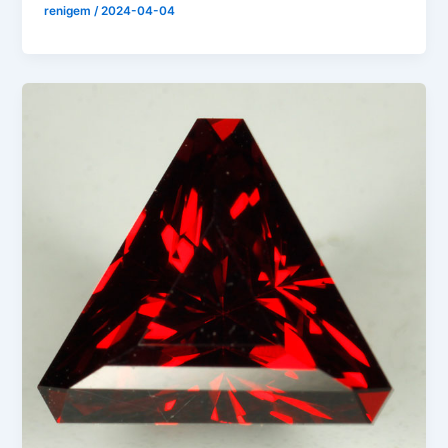
renigem
/
2024-04-04