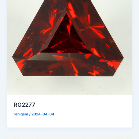
RG2277
renigem
/
2024-04-04