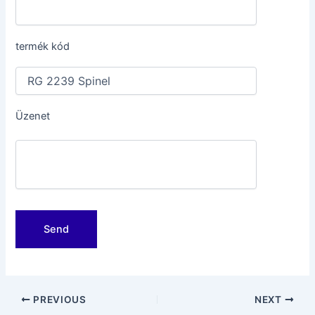
termék kód
Üzenet
Post
PREVIOUS
NEXT