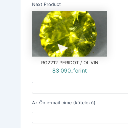
Next Product
RG2212 PERIDOT / OLIVIN
83 090_forint
Az Ön e-mail címe (kötelező)