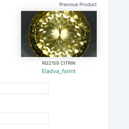
Previous Product
RG2159 CITRIN
Eladva_forint