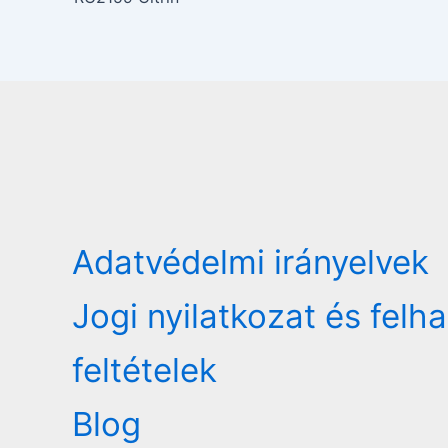
Adatvédelmi irányelvek
Jogi nyilatkozat és felh
feltételek
Blog