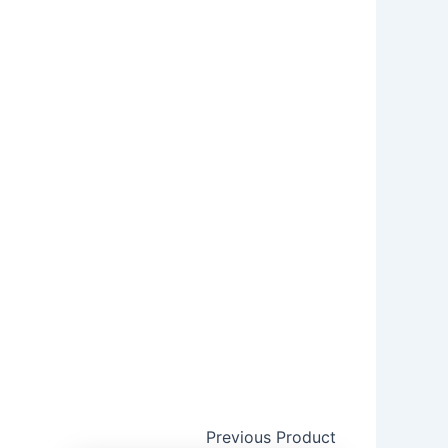
Previous Product