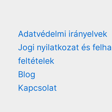
Adatvédelmi irányelvek
Jogi nyilatkozat és felh
feltételek
Blog
Kapcsolat