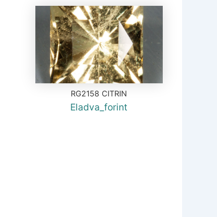
RG2158 CITRIN
Eladva_forint