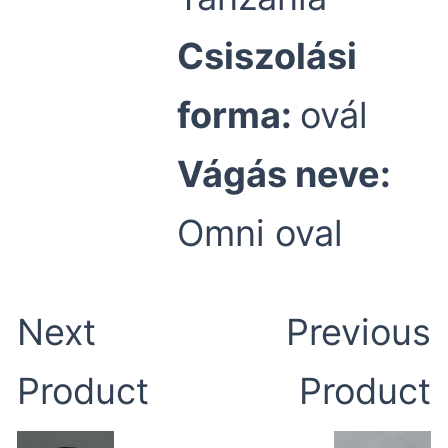
Csiszolási
forma:
ovál
Vágás neve:
Omni oval
Next
Previous
Product
Product