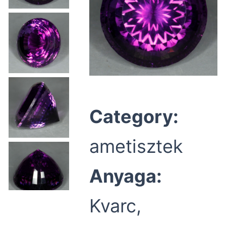
Category:
ametisztek
Anyaga:
Kvarc,