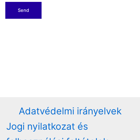
Adatvédelmi irányelvek
Jogi nyilatkozat és