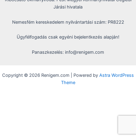
Járási hivatala
Nemesfém kereskedelem nyilvántartási szám: PR8222
Ügyfélfogadás csak egyéni bejelentkezés alapján!
Panaszkezelés: info@renigem.com
Copyright © 2026 Renigem.com | Powered by
Astra WordPress
Theme