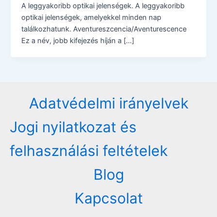
A leggyakoribb optikai jelenségek. A leggyakoribb
optikai jelenségek, amelyekkel minden nap
találkozhatunk. Aventureszcencia/Aventurescence
Ez a név, jobb kifejezés híján a […]
Adatvédelmi irányelvek
Jogi nyilatkozat és
felhasználási feltételek
Blog
Kapcsolat