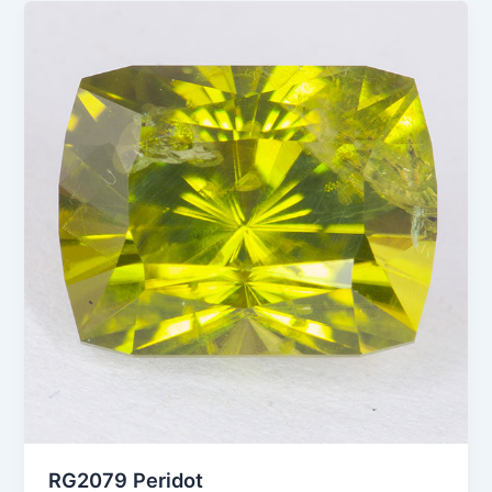
RG2079 Peridot