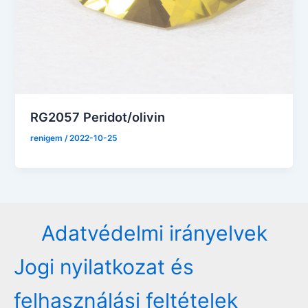
RG2057 Peridot/olivin
renigem
/
2022-10-25
Adatvédelmi irányelvek
Jogi nyilatkozat és
felhasználási feltételek