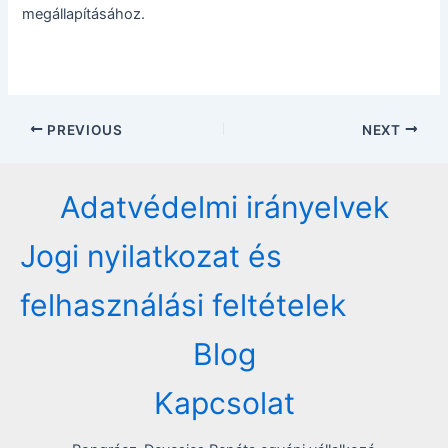
megállapításához.
Post
PREVIOUS
NEXT
navigation
Adatvédelmi irányelvek
Jogi nyilatkozat és
felhasználási feltételek
Blog
Kapcsolat